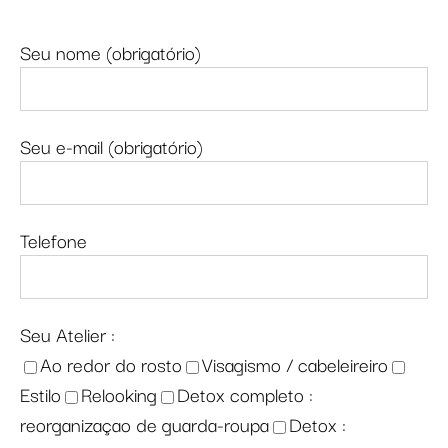
Seu nome (obrigatório)
Seu e-mail (obrigatório)
Telefone
Seu Atelier :
Ao redor do rosto
Visagismo / cabeleireiro
Estilo
Relooking
Detox completo :
reorganizaçao de guarda-roupa
Detox :