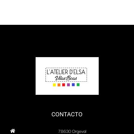
CONTACTO
78630 Orgeval