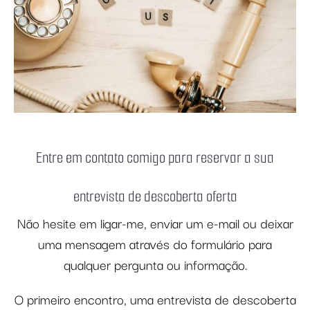
Entre em contato comigo para reservar a sua
entrevista de descoberta oferta
Não hesite em ligar-me, enviar um e-mail ou deixar
uma mensagem através do formulário para
qualquer pergunta ou informação.
O primeiro encontro, uma entrevista de descoberta