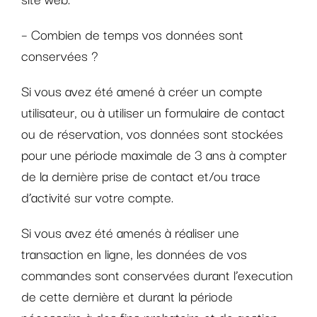
– Combien de temps vos données sont
conservées ?
Si vous avez été amené à créer un compte
utilisateur, ou à utiliser un formulaire de contact
ou de réservation, vos données sont stockées
pour une période maximale de 3 ans à compter
de la dernière prise de contact et/ou trace
d’activité sur votre compte.
Si vous avez été amenés à réaliser une
transaction en ligne, les données de vos
commandes sont conservées durant l’execution
de cette dernière et durant la période