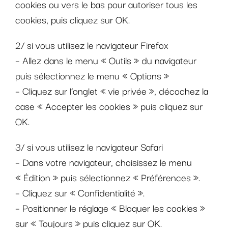
cookies ou vers le bas pour autoriser tous les
cookies, puis cliquez sur OK.
2/ si vous utilisez le navigateur Firefox
– Allez dans le menu « Outils » du navigateur
puis sélectionnez le menu « Options »
– Cliquez sur l’onglet « vie privée », décochez la
case « Accepter les cookies » puis cliquez sur
OK.
3/ si vous utilisez le navigateur Safari
– Dans votre navigateur, choisissez le menu
« Édition » puis sélectionnez « Préférences ».
– Cliquez sur « Confidentialité ».
– Positionner le réglage « Bloquer les cookies »
sur « Toujours » puis cliquez sur OK.