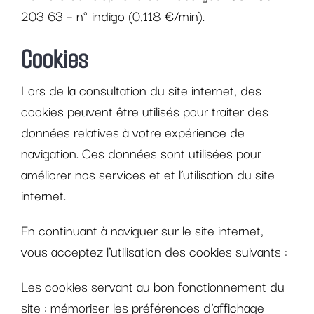
203 63 – n° indigo (0,118 €/min).
Cookies
Lors de la consultation du site internet, des
cookies peuvent être utilisés pour traiter des
données relatives à votre expérience de
navigation. Ces données sont utilisées pour
améliorer nos services et et l’utilisation du site
internet.
En continuant à naviguer sur le site internet,
vous acceptez l’utilisation des cookies suivants :
Les cookies servant au bon fonctionnement du
site :
mémoriser les préférences d’affichage