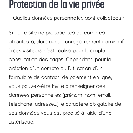
Protection de la vie privée
– Quelles données personnelles sont collectées :
Si notre site ne propose pas de comptes
utilisateurs, alors aucun enregistrement nominatif
à ses visiteurs n’est réalisé pour la simple
consultation des pages. Cependant, pour la
création d’un compte ou l’utilisation d’un
formulaire de contact, de paiement en ligne,
vous pouvez-être invité à renseigner des
données personnelles (prénom, nom, email,
téléphone, adresse…) le caractère obligatoire de
ses données vous est précisé à l’aide d’une
astérisque.