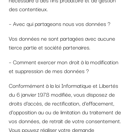
nécessaire à des fins probatoire et de gestion
des contentieux.
– Avec qui partageons nous vos données ?
Vos données ne sont partagées avec aucune
tierce partie et société partenaires.
– Comment exercer mon droit à la modification
et suppression de mes données ?
Conformément à la loi Informatique et Libertés
du 6 janvier 1978 modifiée, vous disposez de
droits d’accès, de rectification, d’effacement,
d’opposition au ou de limitation du traitement de
vos données, de retrait de votre consentement.
Vous pouvez réaliser votre demande