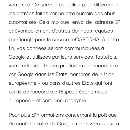
votre site. Ce service est utilisé pour différencier
les entrées faites par un être humain des abus
automatisés. Cela implique l’envoi de l’adresse IP
et éventuellement d’autres données requises
par Google pour le service reCAPTCHA. À cette
fin, vos données seront communiquées à
Google et utilisées par leurs services. Toutefois,
votre adresse IP sera préalablement raccourcie
par Google dans les États membres de l’Union
européenne – ou dans d’autres États qui font
partie de l’accord sur l’Espace économique
européen – et sera ainsi anonyme.
Pour plus d’informations concernant la politique
de confidentialité de Google, rendez-vous sur la