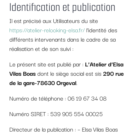
Identification et publication
Il est précisé aux Utilisateurs du site
https://atelier-relooking-elsa.fr/
l’identité des
différents intervenants dans le cadre de sa
réalisation et de son suivi :
Le présent site est publié par :
L’Atelier d’Elsa
Vilas Boas
dont le siège social est sis
290 rue
de la gare-78630 Orgeval
.
Numéro de téléphone : 06 19 67 34 08
Numéro SIRET : 539 905 554 00025
Directeur de la publication : – Elsa Vilas Boas