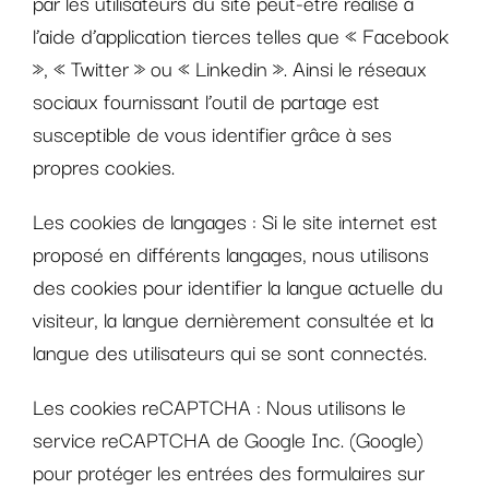
par les utilisateurs du site peut-être réalisé à
l’aide d’application tierces telles que « Facebook
», « Twitter » ou « Linkedin ». Ainsi le réseaux
sociaux fournissant l’outil de partage est
susceptible de vous identifier grâce à ses
propres cookies.
Les cookies de langages :
Si le site internet est
proposé en différents langages, nous utilisons
des cookies pour identifier la langue actuelle du
visiteur, la langue dernièrement consultée et la
langue des utilisateurs qui se sont connectés.
Les cookies reCAPTCHA :
Nous utilisons le
service reCAPTCHA de Google Inc. (Google)
pour protéger les entrées des formulaires sur