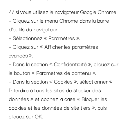
4/ si vous utilisez le navigateur Google Chrome
– Cliquez sur le menu Chrome dans la barre
d’outils du navigateur.
– Sélectionnez « Paramètres ».
– Cliquez sur « Afficher les paramètres
avancés ».
– Dans la section « Confidentialité », cliquez sur
le bouton « Paramètres de contenu ».
– Dans la section « Cookies », sélectionner «
Interdire à tous les sites de stocker des
données » et cochez la case « Bloquer les
cookies et les données de site tiers », puis
cliquez sur OK.