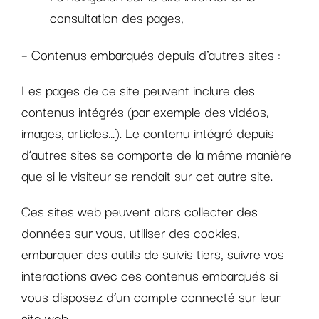
consultation des pages,
– Contenus embarqués depuis d’autres sites :
Les pages de ce site peuvent inclure des
contenus intégrés (par exemple des vidéos,
images, articles…). Le contenu intégré depuis
d’autres sites se comporte de la même manière
que si le visiteur se rendait sur cet autre site.
Ces sites web peuvent alors collecter des
données sur vous, utiliser des cookies,
embarquer des outils de suivis tiers, suivre vos
interactions avec ces contenus embarqués si
vous disposez d’un compte connecté sur leur
site web.