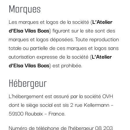
Marques
Les marques et logos de la société (
L’Atelier
d’Elsa Vilas Boas
) figurant sur le site sont des
marques et logos déposées. Toute reproduction
totale ou partielle de ces marques et logos sans
autorisation expresse de la société (
L’Atelier
d’Elsa Vilas Boas
) est prohibée.
Hébergeur
L’hébergement est assuré par la société OVH
dont le siège social est sis 2 rue Kellermann –
59100 Roubaix – France.
Numéro de téléphone de l’hébergeur 08 203