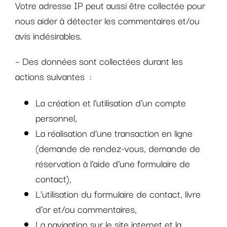
Votre adresse IP peut aussi être collectée pour
nous aider à détecter les commentaires et/ou
avis indésirables.
– Des données sont collectées durant les
actions suivantes
:
La création et l’utilisation d’un compte
personnel,
La réalisation d’une transaction en ligne
(demande de rendez-vous, demande de
réservation à l’aide d’une formulaire de
contact),
L’utilisation du formulaire de contact, livre
d’or et/ou commentaires,
La navigation sur le site internet et la