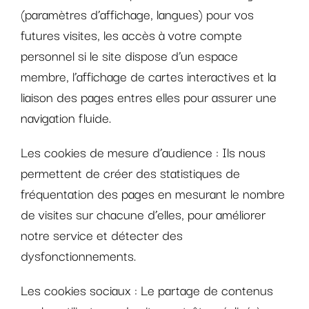
(paramètres d’affichage, langues) pour vos
futures visites, les accès à votre compte
personnel si le site dispose d’un espace
membre, l’affichage de cartes interactives et la
liaison des pages entres elles pour assurer une
navigation fluide.
Les cookies de mesure d’audience :
Ils nous
permettent de créer des statistiques de
fréquentation des pages en mesurant le nombre
de visites sur chacune d’elles, pour améliorer
notre service et détecter des
dysfonctionnements.
Les cookies sociaux :
Le partage de contenus