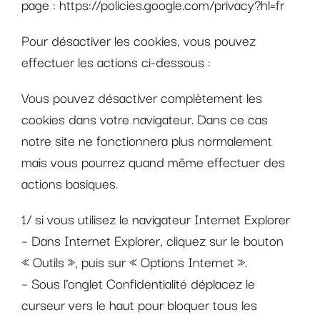
page : https://policies.google.com/privacy?hl=fr
Pour désactiver les cookies, vous pouvez
effectuer les actions ci-dessous :
Vous pouvez désactiver complètement les
cookies dans votre navigateur. Dans ce cas
notre site ne fonctionnera plus normalement
mais vous pourrez quand même effectuer des
actions basiques.
1/ si vous utilisez le navigateur Internet Explorer
– Dans Internet Explorer, cliquez sur le bouton
« Outils », puis sur « Options Internet ».
– Sous l’onglet Confidentialité déplacez le
curseur vers le haut pour bloquer tous les