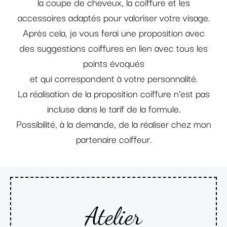
la coupe de cheveux, la coiffure et les
accessoires adaptés pour valoriser votre visage.
Après cela, je vous ferai une proposition avec
des suggestions coiffures en lien avec tous les
points évoqués
et qui correspondent à votre personnalité.
La réalisation de la proposition coiffure n’est pas
incluse dans le tarif de la formule.
Possibilité, à la demande, de la réaliser chez mon
partenaire coiffeur.
Atelier