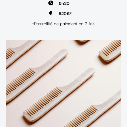
6h30
520€*
*Possibilité de paiement en 2 fois