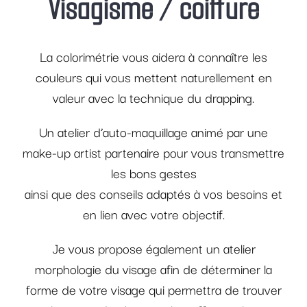
Visagisme / coiffure
La colorimétrie vous aidera à connaître les
couleurs qui vous mettent naturellement en
valeur avec la technique du drapping.
Un atelier d’auto-maquillage animé par une
make-up artist partenaire pour vous transmettre
les bons gestes
ainsi que des conseils adaptés à vos besoins et
en lien avec votre objectif.
Je vous propose également un atelier
morphologie du visage afin de déterminer la
forme de votre visage qui permettra de trouver