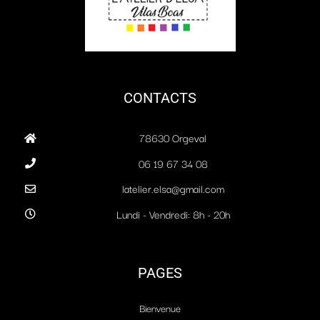
CONTACTS
78630 Orgeval
06 19 67 34 08
latelier.elsa@gmail.com
Lundi - Vendredi: 8h - 20h
PAGES
Bienvenue