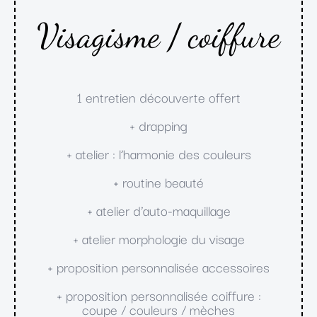
Visagisme / coiffure
1 entretien découverte offert
+ drapping
+ atelier : l’harmonie des couleurs
+ routine beauté
+ atelier d’auto-maquillage
+ atelier morphologie du visage
+ proposition personnalisée accessoires
+ proposition personnalisée coiffure :
coupe / couleurs / mèches