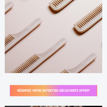
RÉSERVEZ VOTRE ENTRETIEN DÉCOUVERTE OFFERT